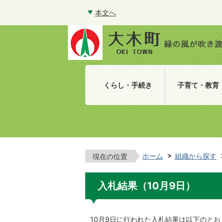
本文へ
くらし・手続き
子育て・教育
ホーム
組織から探す
現在の位置
入札結果（10月9日）
10月9日に行われた入札結果は以下のとお