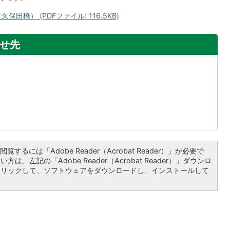
田橋） (PDFファイル: 116.5KB)
せ先
覧するには「Adobe Reader（Acrobat Reader）」が必要で
は、左記の「Adobe Reader（Acrobat Reader）」ダウンロ
クリックして、ソフトウェアをダウンロードし、インストールして