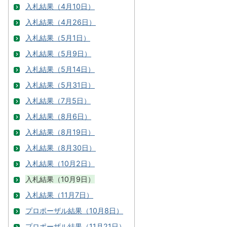
入札結果（4月10日）
入札結果（4月26日）
入札結果（5月1日）
入札結果（5月9日）
入札結果（5月14日）
入札結果（5月31日）
入札結果（7月5日）
入札結果（8月6日）
入札結果（8月19日）
入札結果（8月30日）
入札結果（10月2日）
入札結果（10月9日）
入札結果（11月7日）
プロポーザル結果（10月8日）
プロポーザル結果（11月21日）