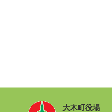
大木町役場