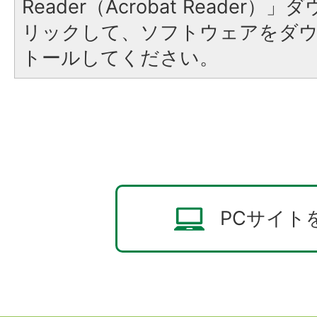
Reader（Acrobat Reade
リックして、ソフトウェアをダ
トールしてください。
PCサイト