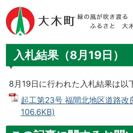
入札結果（8月19日）
8月19日に行われた入札結果は以
起工第23号 福間北地区道路改良
106.6KB)