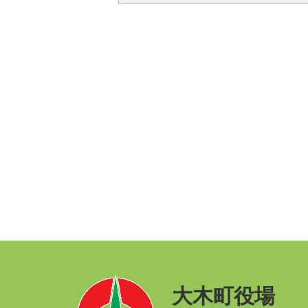
大木町役場