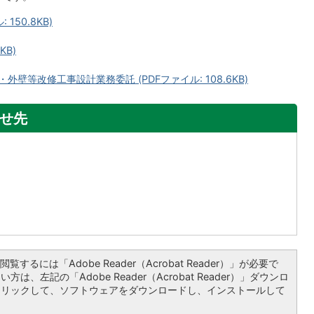
150.8KB)
KB)
壁等改修工事設計業務委託 (PDFファイル: 108.6KB)
せ先
覧するには「Adobe Reader（Acrobat Reader）」が必要で
は、左記の「Adobe Reader（Acrobat Reader）」ダウンロ
クリックして、ソフトウェアをダウンロードし、インストールして