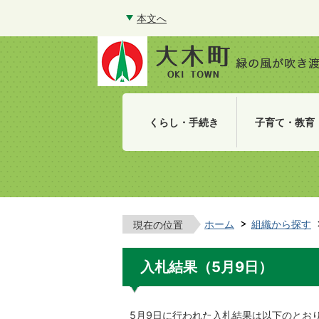
本文へ
くらし・手続き
子育て・教育
ホーム
組織から探す
現在の位置
入札結果（5月9日）
5月9日に行われた入札結果は以下のとお