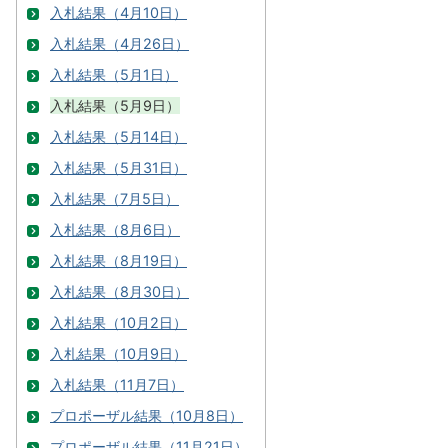
入札結果（4月10日）
入札結果（4月26日）
入札結果（5月1日）
入札結果（5月9日）
入札結果（5月14日）
入札結果（5月31日）
入札結果（7月5日）
入札結果（8月6日）
入札結果（8月19日）
入札結果（8月30日）
入札結果（10月2日）
入札結果（10月9日）
入札結果（11月7日）
プロポーザル結果（10月8日）
プロポーザル結果（11月21日）