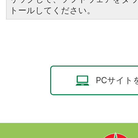
トールしてください。
PCサイト