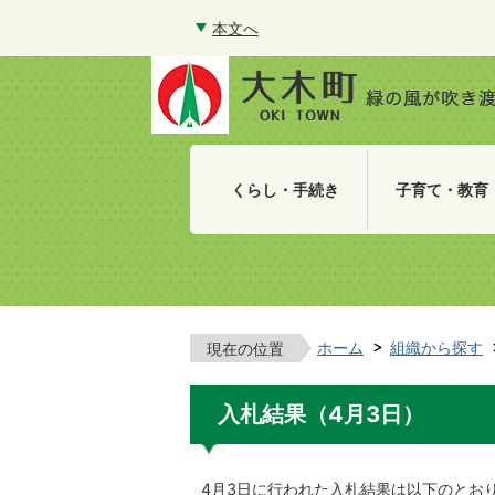
本文へ
くらし・手続き
子育て・教育
ホーム
組織から探す
現在の位置
入札結果（4月3日）
4月3日に行われた入札結果は以下のとお