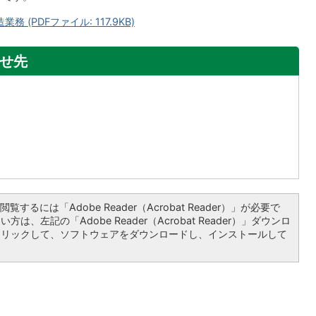
(PDFファイル: 117.9KB)
せ先
覧するには「Adobe Reader（Acrobat Reader）」が必要で
は、左記の「Adobe Reader（Acrobat Reader）」ダウンロ
クリックして、ソフトウェアをダウンロードし、インストールして