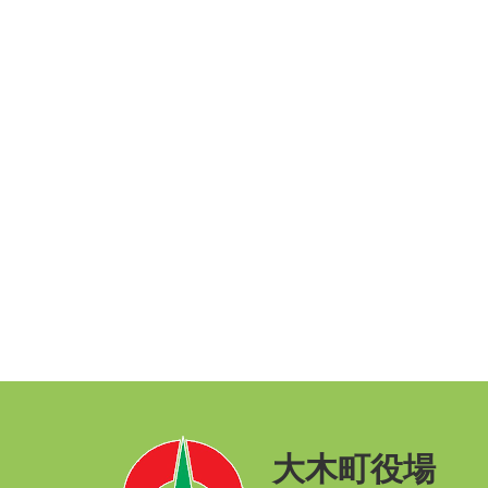
大木町役場