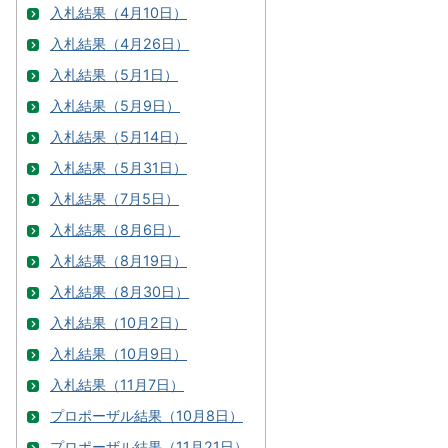
入札結果（4月10日）
入札結果（4月26日）
入札結果（5月1日）
入札結果（5月9日）
入札結果（5月14日）
入札結果（5月31日）
入札結果（7月5日）
入札結果（8月6日）
入札結果（8月19日）
入札結果（8月30日）
入札結果（10月2日）
入札結果（10月9日）
入札結果（11月7日）
プロポーザル結果（10月8日）
プロポーザル結果（11月21日）