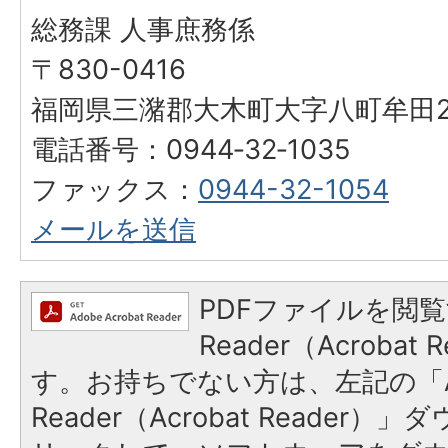
総務課 人事庶務係
〒830-0416
福岡県三潴郡大木町大字八町牟田25
電話番号：0944‐32‐1035
ファックス：
0944-32-1054
メールを送信
PDFファイルを閲覧
Reader（Acroba
す。お持ちでない方は、左記の「A
Reader（Acrobat Reade