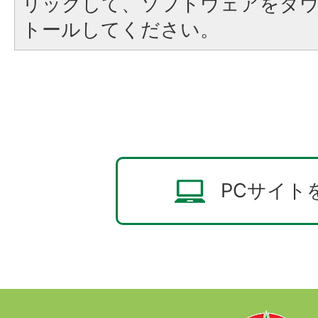
リックして、ソフトウェアをダ
トールしてください。
PCサイト