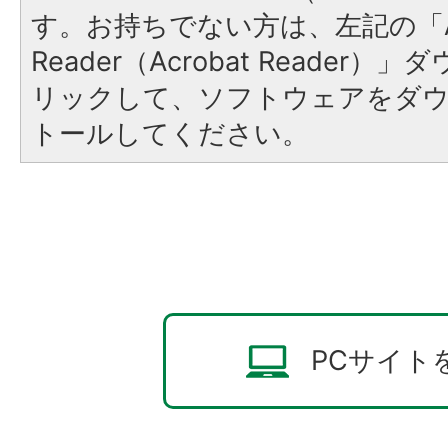
す。お持ちでない方は、左記の「A
Reader（Acrobat Reade
リックして、ソフトウェアをダ
トールしてください。
PCサイト