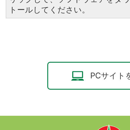
トールしてください。
PCサイト