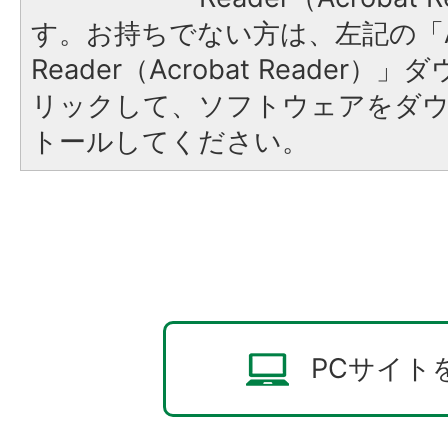
す。お持ちでない方は、左記の「A
Reader（Acrobat Reade
リックして、ソフトウェアをダ
トールしてください。
PCサイト