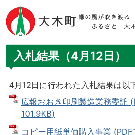
入札結果（4月12日）
4月12日に行われた入札結果は以
広報おおき印刷製造業務委託 (
101.9KB)
コピー用紙単価購入事業 (PDFファ