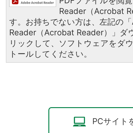
PDFファイルを閲覧
Reader（Acroba
す。お持ちでない方は、左記の「A
Reader（Acrobat Reade
リックして、ソフトウェアをダ
トールしてください。
PCサイト