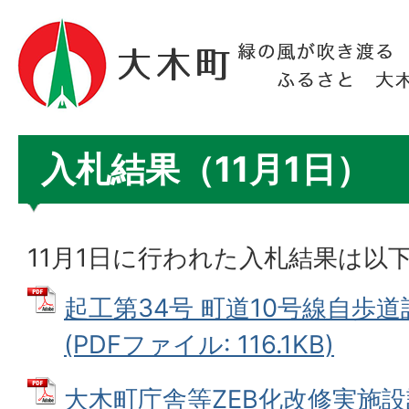
入札結果（11月1日）
11月1日に行われた入札結果は以
起工第34号 町道10号線自歩道
(PDFファイル: 116.1KB)
大木町庁舎等ZEB化改修実施設計