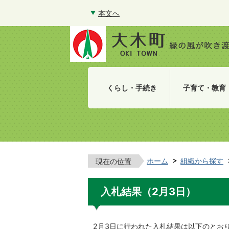
本文へ
くらし・手続き
子育て・教育
ホーム
組織から探す
現在の位置
入札結果（2月3日）
2月3日に行われた入札結果は以下のとお