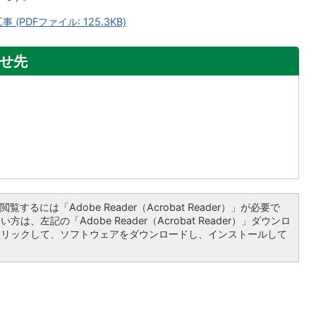
PDFファイル: 125.3KB)
せ先
覧するには「Adobe Reader（Acrobat Reader）」が必要で
は、左記の「Adobe Reader（Acrobat Reader）」ダウンロ
クリックして、ソフトウェアをダウンロードし、インストールして