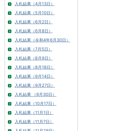
入札結果（4月13日）
入札結果（5月10日）
入札結果（6月2日）
入札結果（6月8日）
入札結果（令和4年6月30日）
入札結果（7月5日）
入札結果（8月9日）
入札結果（8月18日）
入札結果（9月14日）
入札結果（9月27日）
入札結果 （9月30日）
入札結果（10月17日）
入札結果（11月1日）
入札結果（11月7日）
入札結果（11月29日）