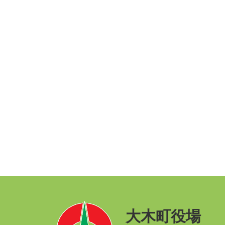
大木町役場