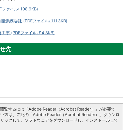
ァイル: 108.9KB)
務委託 (PDFファイル: 111.3KB)
 (PDFファイル: 94.3KB)
せ先
覧するには「Adobe Reader（Acrobat Reader）」が必要で
は、左記の「Adobe Reader（Acrobat Reader）」ダウンロ
クリックして、ソフトウェアをダウンロードし、インストールして