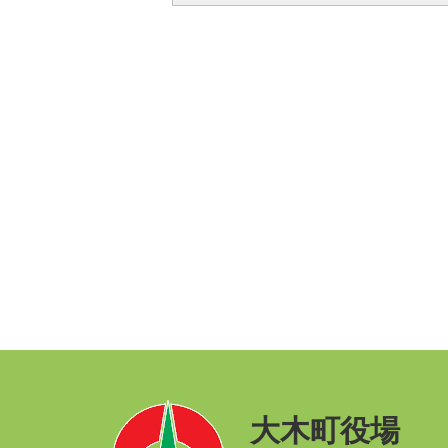
大木町役場