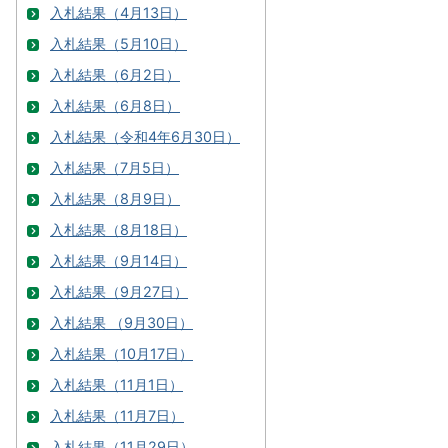
入札結果（4月13日）
入札結果（5月10日）
入札結果（6月2日）
入札結果（6月8日）
入札結果（令和4年6月30日）
入札結果（7月5日）
入札結果（8月9日）
入札結果（8月18日）
入札結果（9月14日）
入札結果（9月27日）
入札結果 （9月30日）
入札結果（10月17日）
入札結果（11月1日）
入札結果（11月7日）
入札結果（11月29日）