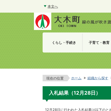
本文へ
くらし・手続き
子育て・教育
ホーム
組織から探す
現在の位置
入札結果（12月28日）
12月28日に行われた入札結果は以下のと