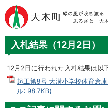
入札結果（12月2日）
12月2日に行われた入札結果は以
起工第8号 大溝小学校体育倉庫
ル: 98.7KB)