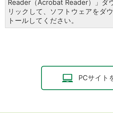
Reader（Acrobat Reade
リックして、ソフトウェアをダ
トールしてください。
PCサイト