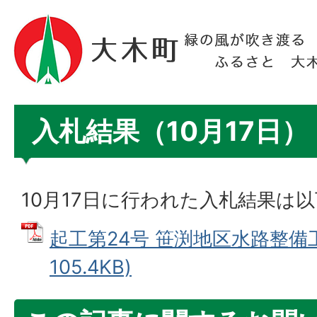
入札結果（10月17日）
10月17日に行われた入札結果は
起工第24号 笹渕地区水路整備工
105.4KB)