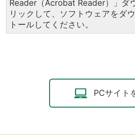
Reader（Acrobat Reade
リックして、ソフトウェアをダ
トールしてください。
PCサイト