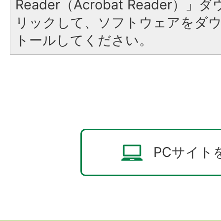
Reader（Acrobat Reade
リックして、ソフトウェアをダ
トールしてください。
PCサイト