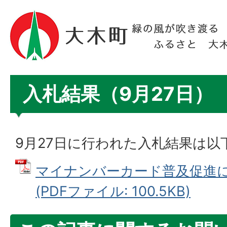
入札結果（9月27日）
9月27日に行われた入札結果は以
マイナンバーカード普及促進
(PDFファイル: 100.5KB)