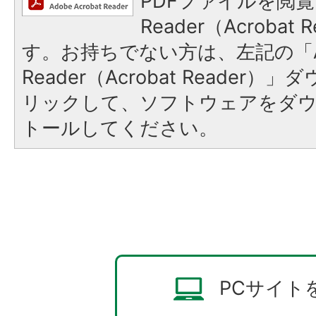
PDFファイルを閲覧
Reader（Acroba
す。お持ちでない方は、左記の「A
Reader（Acrobat Reade
リックして、ソフトウェアをダ
トールしてください。
PCサイト