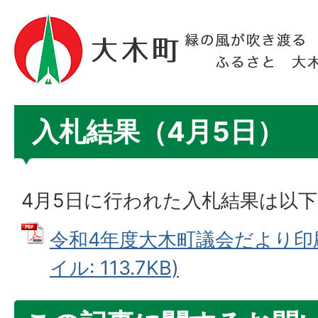
入札結果（4月5日）
4月5日に行われた入札結果は以
令和4年度大木町議会だより印刷
イル: 113.7KB)