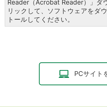
Reader（Acrobat Reade
リックして、ソフトウェアをダ
トールしてください。
PCサイト