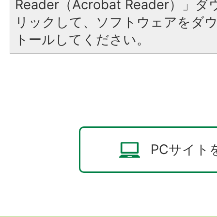
Reader（Acrobat Reade
リックして、ソフトウェアをダ
トールしてください。
PCサイト