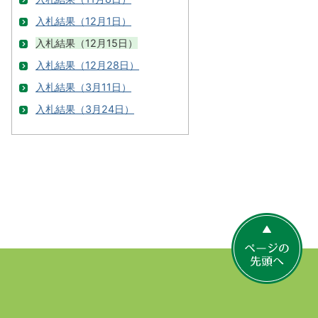
入札結果（12月1日）
入札結果（12月15日）
入札結果（12月28日）
入札結果（3月11日）
入札結果（3月24日）
ペ
ー
ジ
の
先
頭
へ