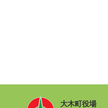
大木町役場