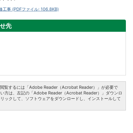
 (PDFファイル: 106.8KB)
せ先
覧するには「Adobe Reader（Acrobat Reader）」が必要で
は、左記の「Adobe Reader（Acrobat Reader）」ダウンロ
クリックして、ソフトウェアをダウンロードし、インストールして