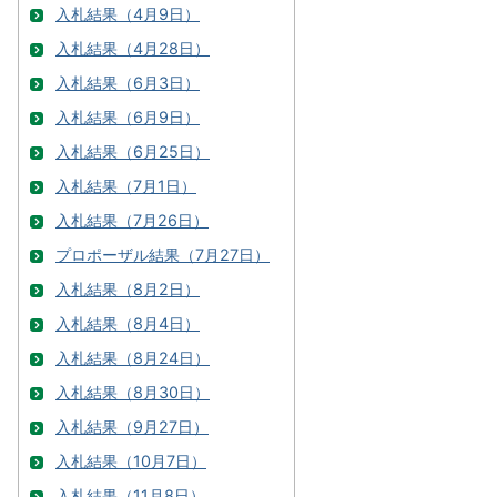
入札結果（4月9日）
入札結果（4月28日）
入札結果（6月3日）
入札結果（6月9日）
入札結果（6月25日）
入札結果（7月1日）
入札結果（7月26日）
プロポーザル結果（7月27日）
入札結果（8月2日）
入札結果（8月4日）
入札結果（8月24日）
入札結果（8月30日）
入札結果（9月27日）
入札結果（10月7日）
入札結果（11月8日）