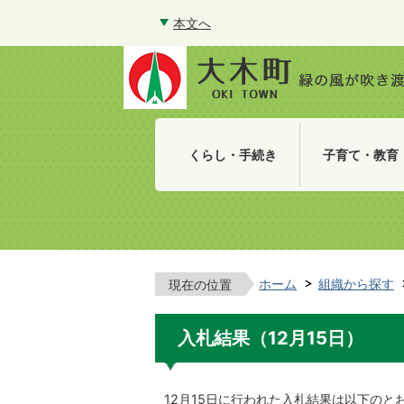
本文へ
くらし・手続き
子育て・教育
ホーム
組織から探す
現在の位置
入札結果（12月15日）
12月15日に行われた入札結果は以下のと