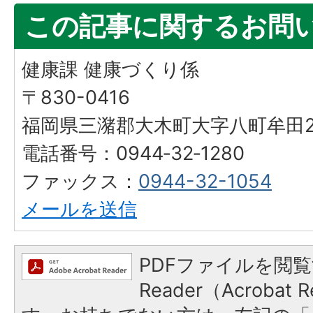
この記事に関するお問
健康課 健康づくり係
〒830-0416
福岡県三潴郡大木町大字八町牟田25
電話番号：0944‐32‐1280
ファックス：
0944-32-1054
メールを送信
PDFファイルを閲覧
Reader（Acroba