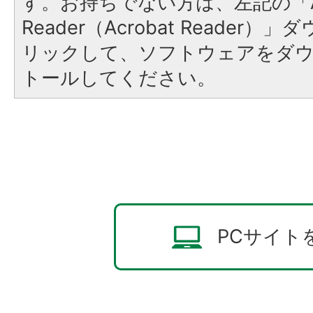
す。お持ちでない方は、左記の「A
Reader（Acrobat Reade
リックして、ソフトウェアをダ
トールしてください。
PCサイト