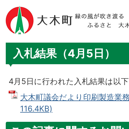
入札結果（4月5日）
4月5日に行われた入札結果は以
大木町議会だより印刷製造業務 
116.4KB)