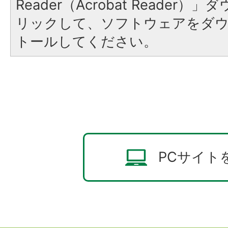
Reader（Acrobat Reade
リックして、ソフトウェアをダ
トールしてください。
PCサイト