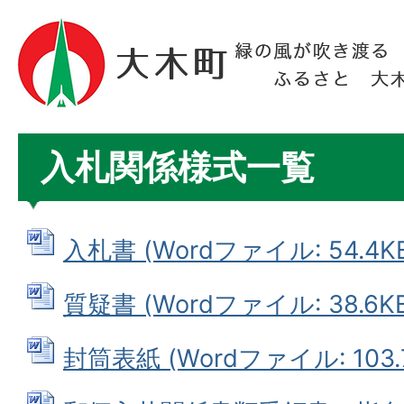
入札関係様式一覧
入札書 (Wordファイル: 54.4K
質疑書 (Wordファイル: 38.6KB
封筒表紙 (Wordファイル: 103.