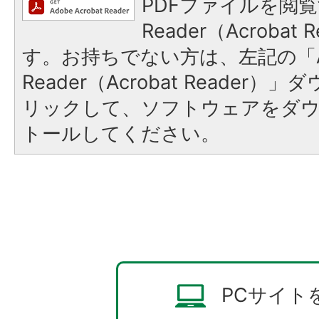
PDFファイルを閲覧
Reader（Acroba
す。お持ちでない方は、左記の「A
Reader（Acrobat Reade
リックして、ソフトウェアをダ
トールしてください。
PCサイト