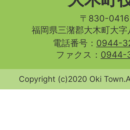
〒830-04
福岡県三潴郡大木町大字八
電話番号：
0944-3
ファクス：
0944-
Copyright (c)2020 Oki Town.Al