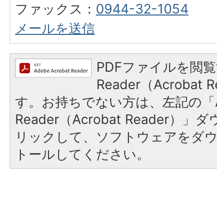
ファックス：
0944-32-1054
メールを送信
PDFファイルを閲覧
Reader（Acroba
す。お持ちでない方は、左記の「A
Reader（Acrobat Reade
リックして、ソフトウェアをダ
トールしてください。