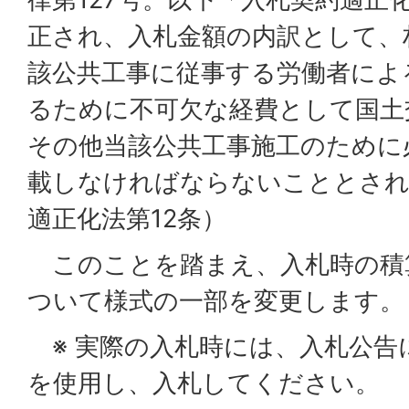
正され、入札金額の内訳として、
該公共工事に従事する労働者によ
るために不可欠な経費として国土
その他当該公共工事施工のために
載しなければならないこととされ
適正化法第12条）
このことを踏まえ、入札時の積
ついて様式の一部を変更します。
※ 実際の入札時には、入札公告
を使用し、入札してください。