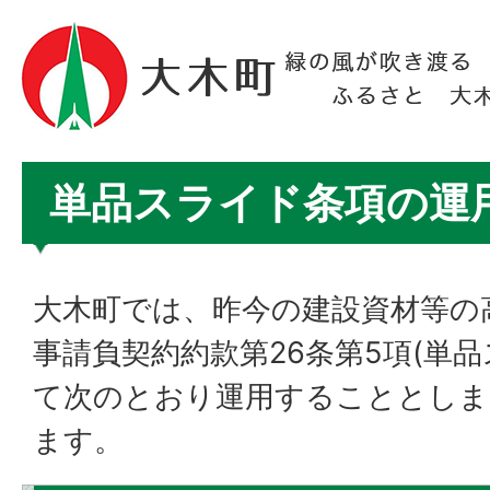
単品スライド条項の運
大木町では、昨今の建設資材等の
事請負契約約款第26条第5項(単
て次のとおり運用することとしま
ます。