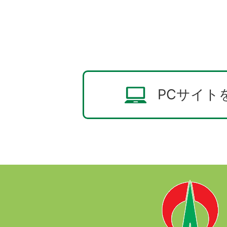
PCサイト