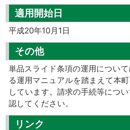
適用開始日
平成20年10月1日
その他
単品スライド条項の運用について
る運用マニュアルを踏まえて本町
しています。請求の手続等につい
認してください。
リンク