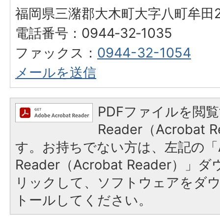
福岡県三潴郡大木町大字八町牟田25
電話番号：0944‐32‐1035
ファックス：
0944-32-1054
メールを送信
PDFファイルを閲覧
Reader（Acroba
す。お持ちでない方は、左記の「A
Reader（Acrobat Reade
リックして、ソフトウェアをダ
トールしてください。