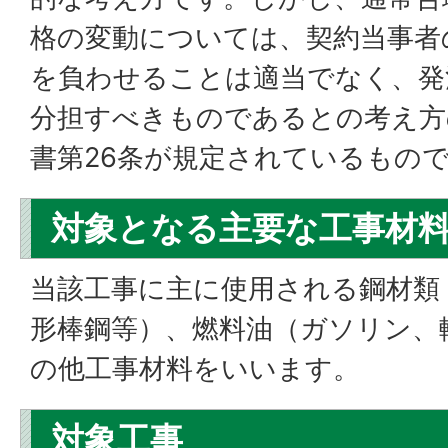
格の変動については、契約当事者
を負わせることは適当でなく、発
分担すべきものであるとの考え方
書第26条が規定されているもの
対象となる主要な工事材
当該工事に主に使用される鋼材類
形棒鋼等）、燃料油（ガソリン、
の他工事材料をいいます。
対象工事