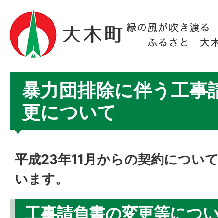
暴力団排除に伴う工事
更について
平成23年11月からの契約につい
います。
工事請負書の変更等につ