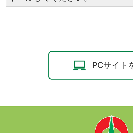
PCサイト