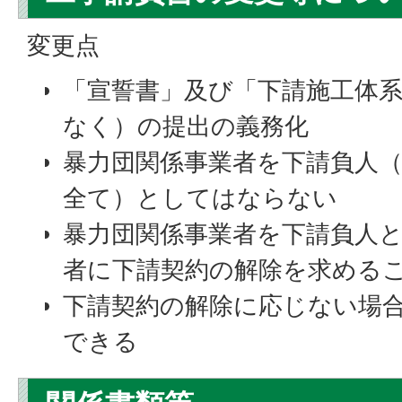
変更点
「宣誓書」及び「下請施工体
なく）の提出の義務化
暴力団関係事業者を下請負人
全て）としてはならない
暴力団関係事業者を下請負人
者に下請契約の解除を求める
下請契約の解除に応じない場
できる