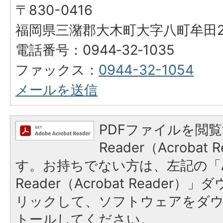
〒830-0416
福岡県三潴郡大木町大字八町牟田25
電話番号：0944‐32‐1035
ファックス：
0944-32-1054
メールを送信
PDFファイルを閲覧
Reader（Acroba
す。お持ちでない方は、左記の「A
Reader（Acrobat Reade
リックして、ソフトウェアをダ
トールしてください。