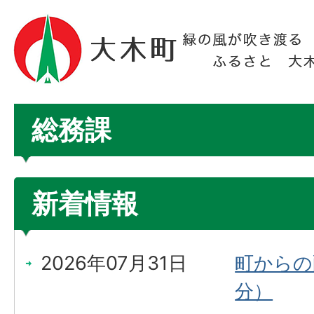
総務課
新着情報
2026年07月31日
町からの
分）