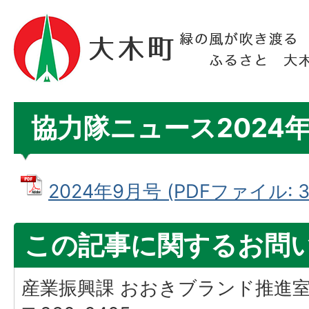
協力隊ニュース2024
2024年9月号 (PDFファイル: 3.
この記事に関するお問
産業振興課 おおきブランド推進