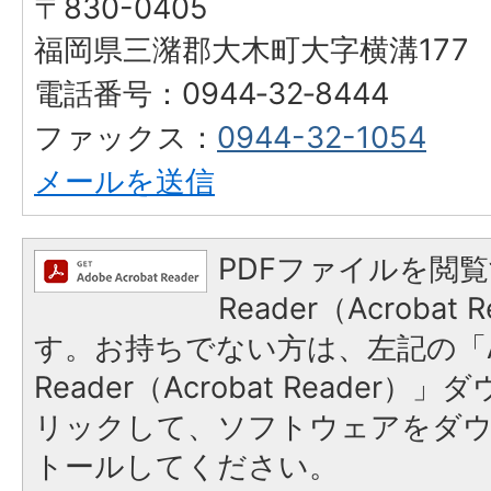
〒830-0405
福岡県三潴郡大木町大字横溝177
電話番号：0944‐32‐8444
ファックス：
0944-32-1054
メールを送信
PDFファイルを閲覧
Reader（Acroba
す。お持ちでない方は、左記の「A
Reader（Acrobat Reade
リックして、ソフトウェアをダ
トールしてください。