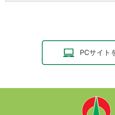
PCサイト