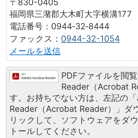
〒830-0405
福岡県三潴郡大木町大字横溝177
電話番号：0944‐32‐8444
ファックス：
0944-32-1054
メールを送信
PDFファイルを閲覧
Reader（Acroba
す。お持ちでない方は、左記の「A
Reader（Acrobat Reade
リックして、ソフトウェアをダ
トールしてください。