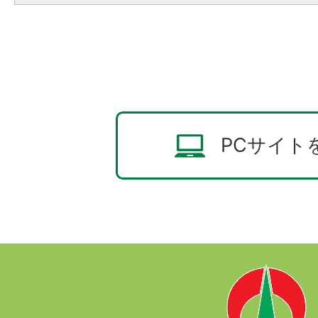
PCサイト