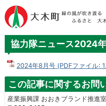
協力隊ニュース2024
2024年8月号 (PDFファイル: 1.
この記事に関するお問
産業振興課 おおきブランド推進