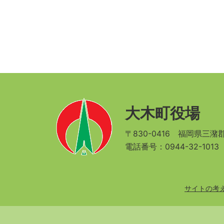
大木町役場
〒830-0416
福岡県三潴郡
電話番号：0944-32-101
サイトの考