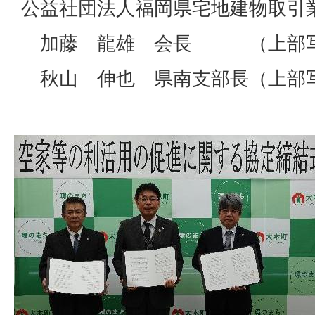
公益社団法人福岡県宅地建物取
加藤 龍雄 会長 （上部写
秋山 伸也 県南支部長（上部