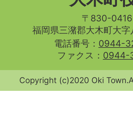
〒830-04
福岡県三潴郡大木町大字八
電話番号：
0944-3
ファクス：
0944-
Copyright (c)2020 Oki Town.Al