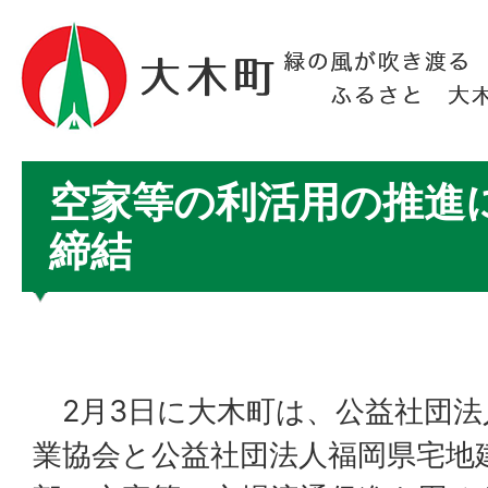
空家等の利活用の推進
締結
2月3日に大木町は、公益社団法
業協会と公益社団法人福岡県宅地