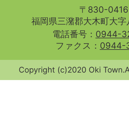
〒830-04
福岡県三潴郡大木町大字八
電話番号：
0944-3
ファクス：
0944-
Copyright (c)2020 Oki Town.Al