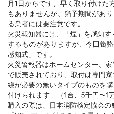
月1日からです。早く取り付けた
もありませんが、猶予期間があり
る業者には要注意です。
火災報知器には、「煙」を感知す
するものがありますが、今回義務
感知式」です。
火災警報器はホームセンター、家
で販売されており、取付は専門家
線が必要の無いタイプのものを購
付けられます。（1台、5千円〜1
購入の際は、日本消防検定協会の