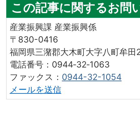
この記事に関するお問
産業振興課 産業振興係
〒830-0416
福岡県三潴郡大木町大字八町牟田25
電話番号：0944‐32‐1063
ファックス：
0944-32-1054
メールを送信