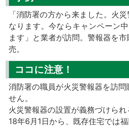
「消防署の方から来ました。火災
なります。今ならキャンペーン中
ます」と業者が訪問。警報器を市
売。
ココに注意！
消防署の職員が火災警報器を訪問
せん。
火災警報器の設置が義務づけられ
18年6月1日から、既存住宅では福