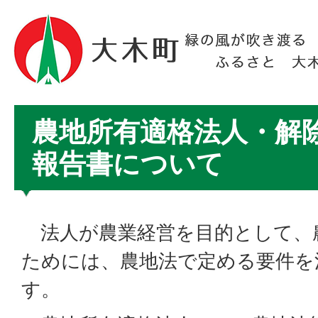
農地所有適格法人・解
報告書について
法人が農業経営を目的として、
ためには、農地法で定める要件を
す。