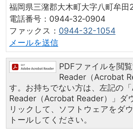
福岡県三潴郡大木町大字八町牟田25
電話番号：0944‐32‐0904
ファックス：
0944-32-1054
メールを送信
PDFファイルを閲覧
Reader（Acroba
す。お持ちでない方は、左記の「A
Reader（Acrobat Reade
リックして、ソフトウェアをダ
トールしてください。