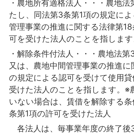
・農地所有適格法人・・・農地法
たし、同法第3条第1項の規定に
管理事業の推進に関する法律第18
可を受けた法人のことを指します
・解除条件付法人・・・農地法第
又は、農地中間管理事業の推進に関
の規定による認可を受けて使用貸
受けた法人のことを指します。※
いない場合は、賃借を解除する条
条第1項の許可を受けた法人
各法人は、毎事業年度の終了後