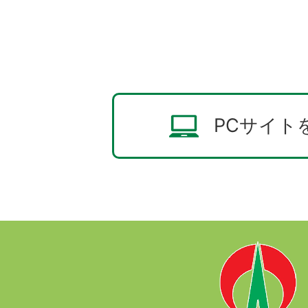
PCサイト