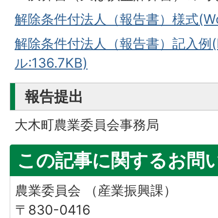
解除条件付法人（報告書）様式(Word
解除条件付法人（報告書）記入例(
ル:136.7KB)
報告提出
大木町農業委員会事務局
この記事に関するお問
農業委員会 （産業振興課）
〒830-0416