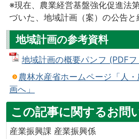
※現在、農業経営基盤強化促進法第
づいた、地域計画（案）の公告と
地域計画の参考資料
地域計画の概要パンフ (PDFファイ
農林水産省ホームページ「人・
画へ」
この記事に関するお問
産業振興課 産業振興係