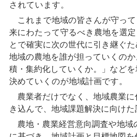
されています。
これまで地域の皆さんが守って
来にわたって守るべき農地を選定
とで確実に次の世代に引き継ぐた
地域の農地を誰が担っていくのか
積・集約化していくか。」などを
決めていくのが地域計画です。
農業者だけでなく、地域農業に
き込んで、地域課題解決に向けた
農地・農業経営意向調査や地域
に基づき、地域計画と目標地図を