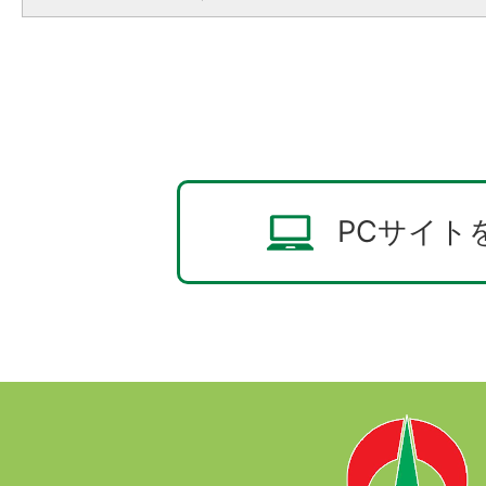
PCサイト