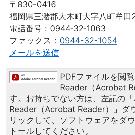
〒830-0416
福岡県三潴郡大木町大字八町牟田25
電話番号：0944‐32‐1063
ファックス：
0944-32-1054
メールを送信
PDFファイルを閲覧
Reader（Acroba
す。お持ちでない方は、左記の「A
Reader（Acrobat Reade
リックして、ソフトウェアをダ
トールしてください。