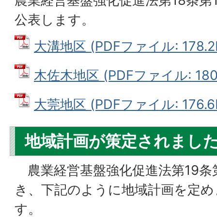
農業経営基盤強化促進法第18条第
公表します。
大溝地区 (PDFファイル: 178.2
木佐木地区 (PDFファイル: 180.
大莞地区 (PDFファイル: 176.6
地域計画が策定されまし
農業経営基盤強化促進法第19条
き、下記のように地域計画を定め
す。