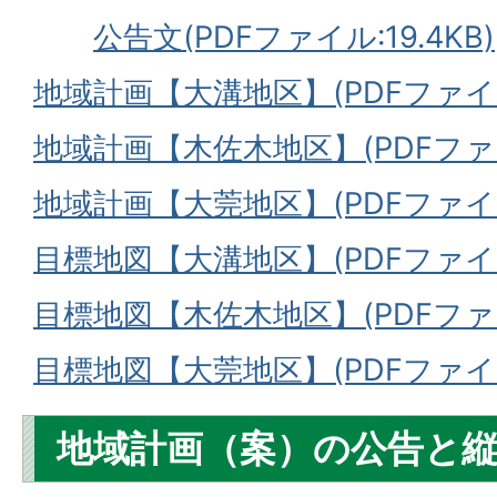
公告文(PDFファイル:19.4KB)
地域計画【大溝地区】(PDFファイル:
地域計画【木佐木地区】(PDFファイル
地域計画【大莞地区】(PDFファイル:
目標地図【大溝地区】(PDFファイル:
目標地図【木佐木地区】(PDFファイル
目標地図【大莞地区】(PDFファイル:
地域計画（案）の公告と