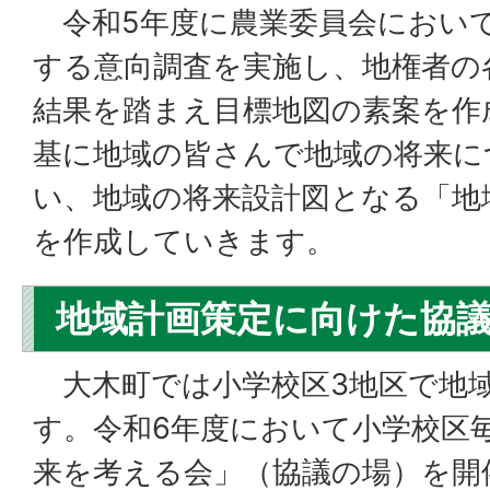
令和5年度に農業委員会におい
する意向調査を実施し、地権者の
結果を踏まえ目標地図の素案を作
基に地域の皆さんで地域の将来に
い、地域の将来設計図となる「地
を作成していきます。
地域計画策定に向けた協
大木町では小学校区3地区で地
す。令和6年度において小学校区毎
来を考える会」（協議の場）を開