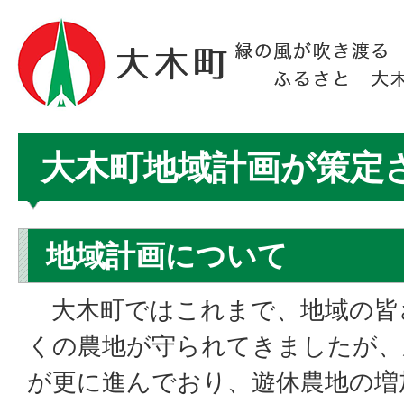
大木町地域計画が策定
地域計画について
大木町ではこれまで、地域の皆
くの農地が守られてきましたが、
が更に進んでおり、遊休農地の増