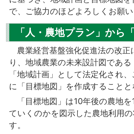
で、ご協力のほどよろしくお願い
「人・農地プラン」から
農業経営基盤強化促進法の改正に
り、地域農業の未来設計図である
「地域計画」として法定化され、
に「目標地図」を作成することと
「目標地図」は10年後の農地を
ていくのかを図示した農地利用の
す。