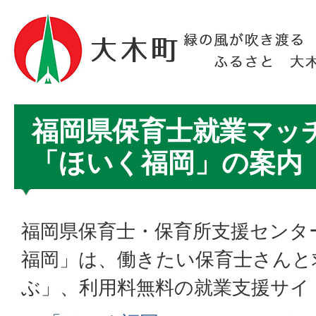
福岡県保育士就業マッ
「ほいく福岡」の案内
福岡県保育士・保育所支援センタ
福岡」は、働きたい保育士さんと
ぶ」、利用料無料の就業支援サイ