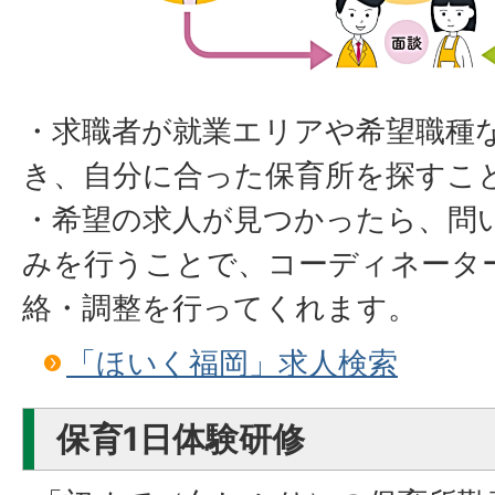
・求職者が就業エリアや希望職種
き、自分に合った保育所を探すこ
・希望の求人が見つかったら、問
みを行うことで、コーディネータ
絡・調整を行ってくれます。
「ほいく福岡」求人検索
保育1日体験研修