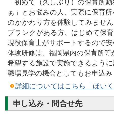
「初めて（久しぶり）の保育所勤
ぁ」とお悩みの人、実際に保育所
のかかわり方を体験してみません
ブランクがある方、はじめて保育
現役保育士がサポートするので安
体験研修は、福岡県内の保育所等
希望する施設で実施できるように
職場見学の機会としてもお申込み
詳細についてはこちら「ほいく
申し込み・問合せ先