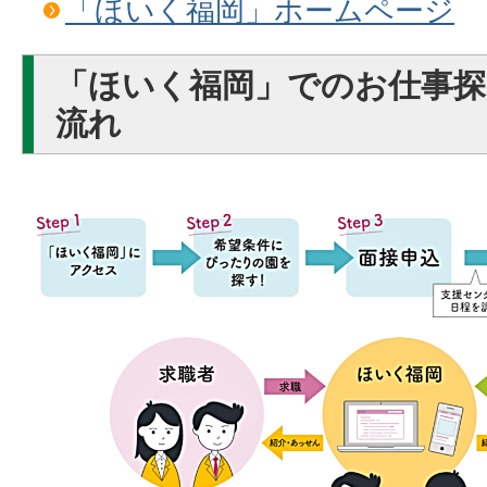
「ほいく福岡」ホームページ
「ほいく福岡」でのお仕事
流れ