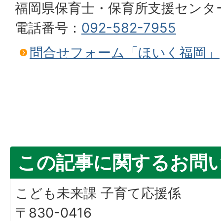
福岡県保育士・保育所支援センタ
電話番号：
092-582-7955
問合せフォーム「ほいく福岡」
この記事に関するお問
こども未来課 子育て応援係
〒830-0416