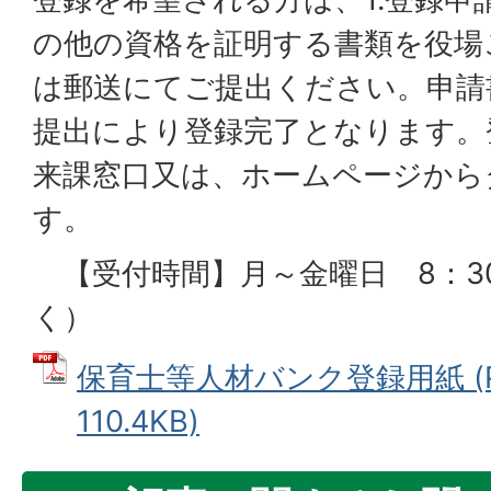
の他の資格を証明する書類を役場
は郵送にてご提出ください。申請
提出により登録完了となります。
来課窓口又は、ホームページから
す。
【受付時間】月～金曜日 8：30
く）
保育士等人材バンク登録用紙 (
110.4KB)