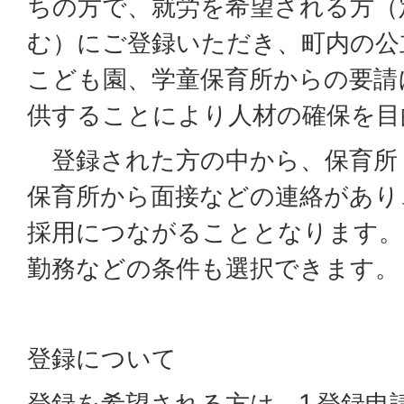
ちの方で、就労を希望される方（
む）にご登録いただき、町内の公
こども園、学童保育所からの要請
供することにより人材の確保を目
登録された方の中から、保育所
保育所から面接などの連絡があり
採用につながることとなります。
勤務などの条件も選択できます。
登録について
登録を希望される方は、1.登録申