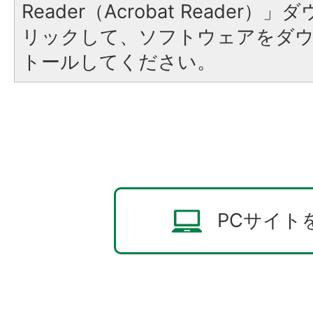
Reader（Acrobat Reade
リックして、ソフトウェアをダ
トールしてください。
PCサイト