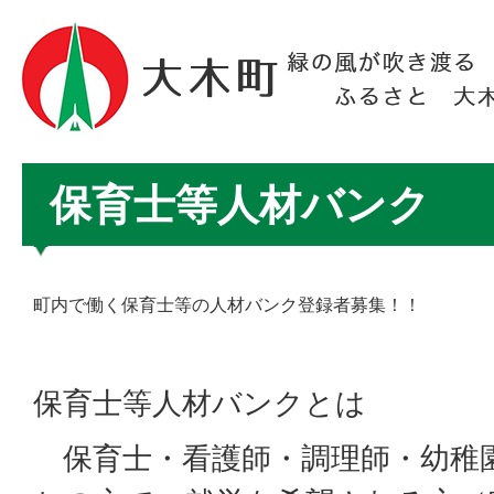
保育士等人材バンク
町内で働く保育士等の人材バンク登録者募集！！
保育士等人材バンクとは
保育士・看護師・調理師・幼稚