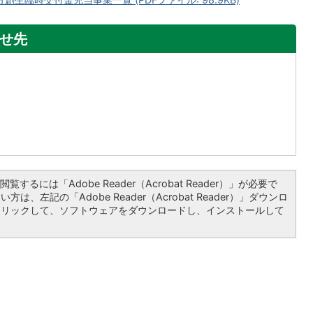
せ先
覧するには「Adobe Reader（Acrobat Reader）」が必要で
は、左記の「Adobe Reader（Acrobat Reader）」ダウンロ
クリックして、ソフトウェアをダウンロードし、インストールして