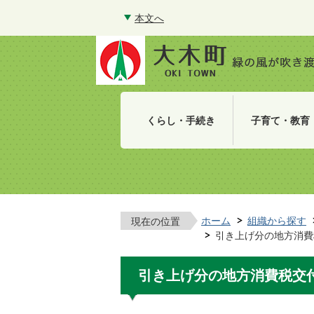
本文へ
くらし・手続き
子育て・教育
ホーム
組織から探す
現在の位置
引き上げ分の地方消費
引き上げ分の地方消費税交