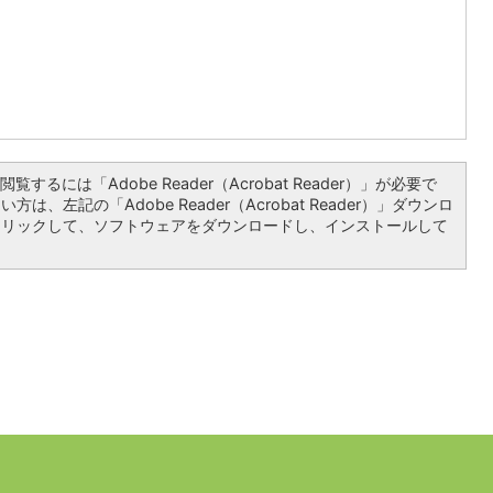
覧するには「Adobe Reader（Acrobat Reader）」が必要で
は、左記の「Adobe Reader（Acrobat Reader）」ダウンロ
クリックして、ソフトウェアをダウンロードし、インストールして