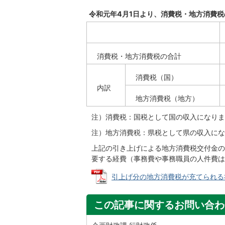
令和元年4月1日より、消費税・地方消費
消費税・地方消費税の合計
消費税（国）
内訳
地方消費税（地方）
注）消費税：国税として国の収入になりま
注）地方消費税：県税として県の収入にな
上記の引き上げによる地方消費税交付金の
要する経費（事務費や事務職員の人件費は
引上げ分の地方消費税が充てられる社会
この記事に関するお問い合わ