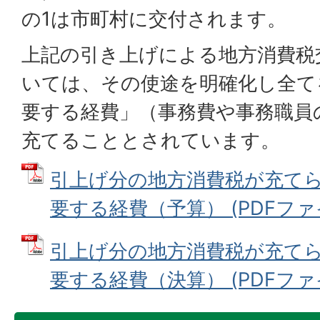
の1は市町村に交付されます。
上記の引き上げによる地方消費税
いては、その使途を明確化し全て
要する経費」（事務費や事務職員
充てることとされています。
引上げ分の地方消費税が充て
要する経費（予算） (PDFファイル
引上げ分の地方消費税が充て
要する経費（決算） (PDFファイル