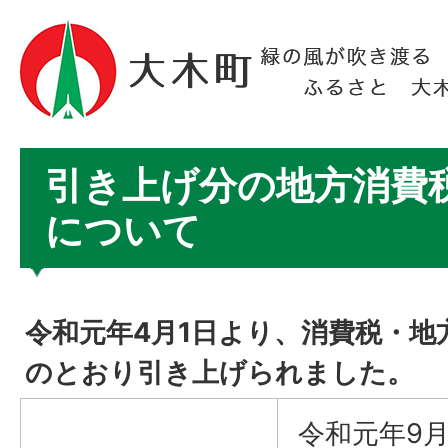
引き上げ分の地方消費
について
令和元年4月1日より、消費税・地
のとおり引き上げられました。
令和元年9