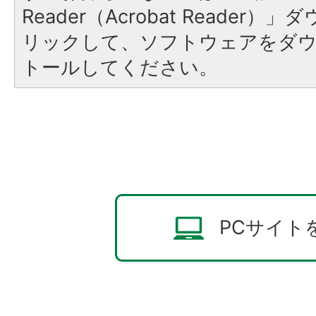
Reader（Acrobat Reade
リックして、ソフトウェアをダ
トールしてください。
PCサイト