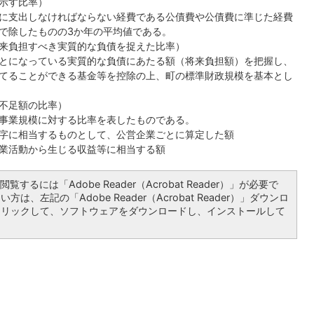
示す比率）
に支出しなければならない経費である公債費や公債費に準じた経費
で除したものの3か年の平均値である。
来負担すべき実質的な負債を捉えた比率）
とになっている実質的な負債にあたる額（将来負担額）を把握し、
てることができる基金等を控除の上、町の標準財政規模を基本とし
不足額の比率）
事業規模に対する比率を表したものである。
字に相当するものとして、公営企業ごとに算定した額
業活動から生じる収益等に相当する額
覧するには「Adobe Reader（Acrobat Reader）」が必要で
は、左記の「Adobe Reader（Acrobat Reader）」ダウンロ
クリックして、ソフトウェアをダウンロードし、インストールして