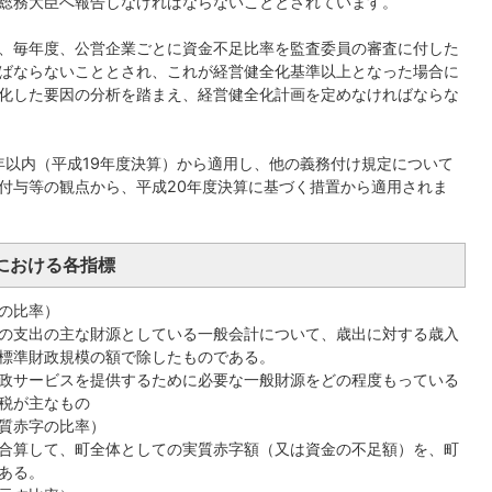
総務大臣へ報告しなければならないこととされています。
、毎年度、公営企業ごとに資金不足比率を監査委員の審査に付した
ばならないこととされ、これが経営健全化基準以上となった場合に
化した要因の分析を踏まえ、経営健全化計画を定めなければならな
年以内（平成19年度決算）から適用し、他の義務付け規定について
付与等の観点から、平成20年度決算に基づく措置から適用されま
における各指標
の比率）
の支出の主な財源としている一般会計について、歳出に対する歳入
標準財政規模の額で除したものである。
政サービスを提供するために必要な一般財源をどの程度もっている
税が主なもの
質赤字の比率）
合算して、町全体としての実質赤字額（又は資金の不足額）を、町
ある。