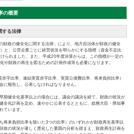
率の概要
関する法律
体の財政の健全化に関する法律」により、地方自治体が財政の健全
）と、公営企業ごとに経営状況を明らかにする指標（資金不足比
付けられました。また、平成20年度決算からは、この指標が一定の
化や財政の再生を図るための計画作成等も必要になります。
質赤字比率、連結実質赤字比率、実質公債費比率、将来負担比率）
会に報告し、公表しなければなりません。
早期健全化基準以上の場合には、議会の議決を経て、財政の状況が
健全化計画を定め、速やかに公表するとともに、総務大臣・県知事
れています。
ち将来負担比率を除いた3つの比率）のいずれかが財政再生基準以
財政の状況が著しく悪化した要因の分析を踏まえ、財政再生計画を