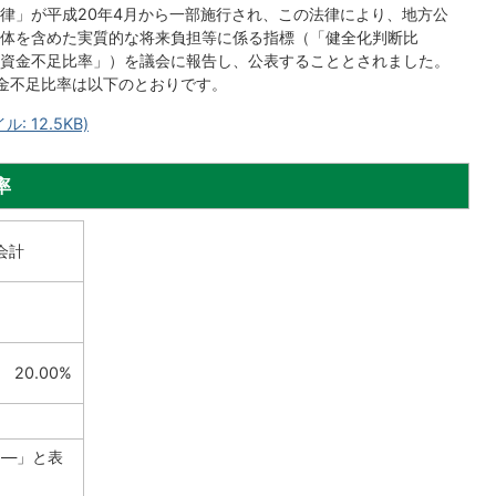
律」が平成20年4月から一部施行され、この法律により、地方公
体を含めた実質的な将来負担等に係る指標（「健全化判断比
資金不足比率」）を議会に報告し、公表することとされました。
金不足比率は以下のとおりです。
 12.5KB)
率
会計
20.00%
「—」と表