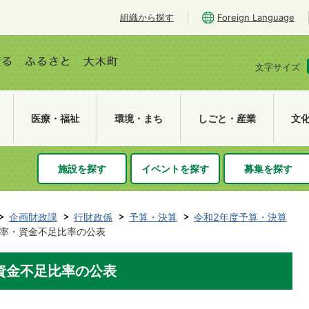
組織から探す
Foreign Language
文字サイズ
医療・福祉
環境・まち
しごと・産業
文
施設を探す
イベントを探す
募集を探す
企画財政課
行財政係
予算・決算
令和2年度予算・決算
率・資金不足比率の公表
資金不足比率の公表