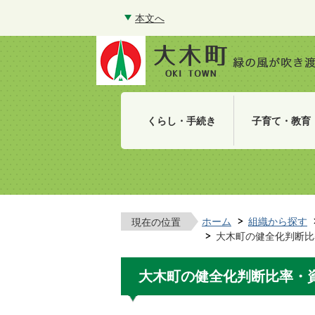
本文へ
くらし・手続き
子育て・教育
ホーム
組織から探す
現在の位置
大木町の健全化判断比
大木町の健全化判断比率・