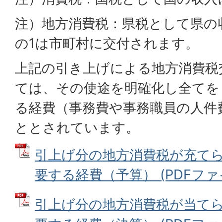
注）地方消費税：県税として県の
の1は市町村に交付されます。
上記の引き上げによる地方消費税
ては、その使途を明確化し全てを
る経費（事務費や事務職員の人件
ととされています。
引上げ分の地方消費税が充て
要する経費（予算） (PDFファイル:
引上げ分の地方消費税が当て