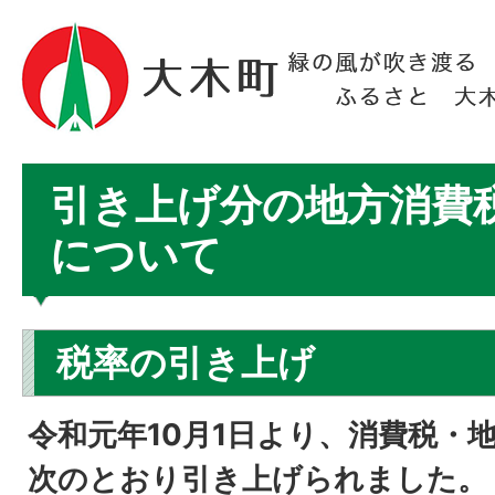
引き上げ分の地方消費
について
税率の引き上げ
令和元年10月1日より、消費税・
次のとおり引き上げられました。