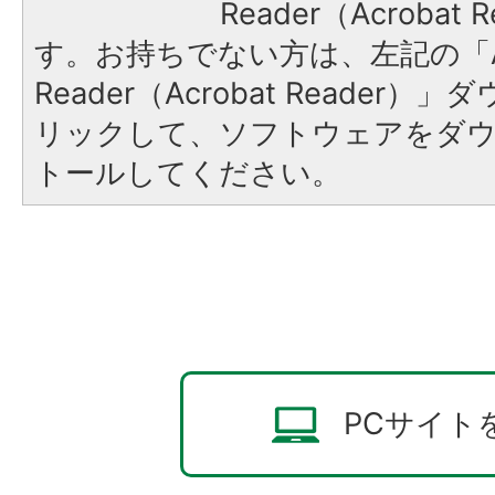
Reader（Acroba
す。お持ちでない方は、左記の「A
Reader（Acrobat Reade
リックして、ソフトウェアをダ
トールしてください。
PCサイト