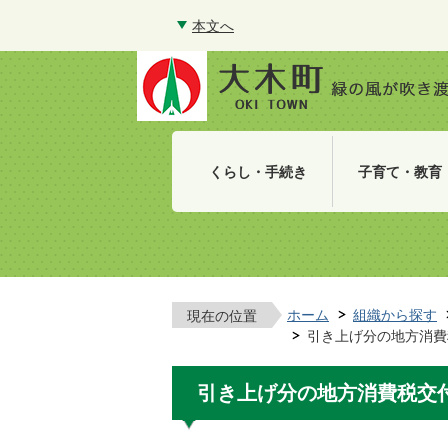
本文へ
くらし・手続き
子育て・教育
ホーム
組織から探す
現在の位置
引き上げ分の地方消費
引き上げ分の地方消費税交