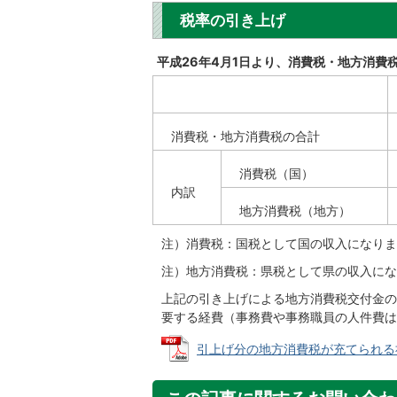
税率の引き上げ
平成26年4月1日より、消費税・地方消費
消費税・地方消費税の合計
消費税（国）
内訳
地方消費税（地方）
注）消費税：国税として国の収入になりま
注）地方消費税：県税として県の収入にな
上記の引き上げによる地方消費税交付金の
要する経費（事務費や事務職員の人件費は
引上げ分の地方消費税が充てられる社会