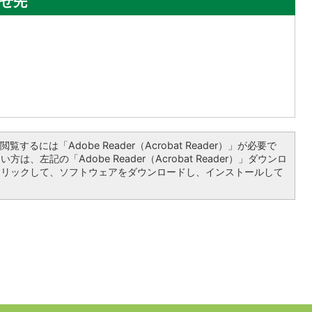
せ先
覧するには「Adobe Reader（Acrobat Reader）」が必要で
は、左記の「Adobe Reader（Acrobat Reader）」ダウンロ
クリックして、ソフトウェアをダウンロードし、インストールして