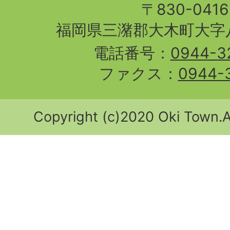
〒830-04
福岡県三潴郡大木町大字八
電話番号：
0944-3
ファクス：
0944-
Copyright (c)2020 Oki Town.Al