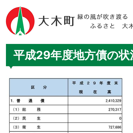
平成29年度地方債の状