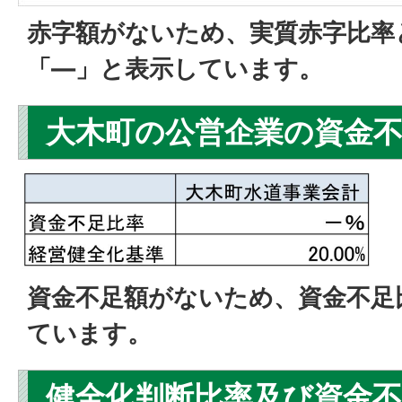
赤字額がないため、実質赤字比率
「—」と表示しています。
大木町の公営企業の資金
資金不足額がないため、資金不足
ています。
健全化判断比率及び資金