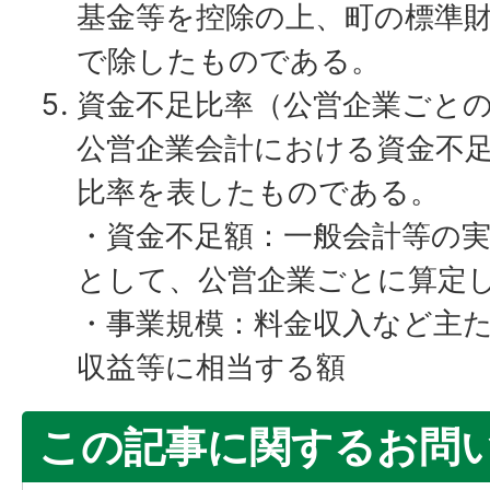
基金等を控除の上、町の標準
で除したものである。
資金不足比率（公営企業ごと
公営企業会計における資金不
比率を表したものである。
・資金不足額：一般会計等の
として、公営企業ごとに算定
・事業規模：料金収入など主
収益等に相当する額
この記事に関するお問