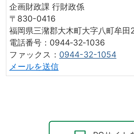
企画財政課 行財政係
〒830-0416
福岡県三潴郡大木町大字八町牟田25
電話番号：0944‐32‐1036
ファックス：
0944-32-1054
メールを送信