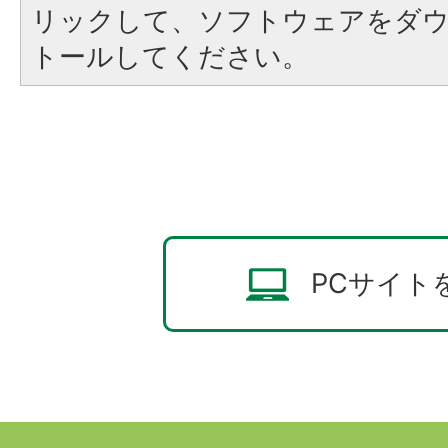
リックして、ソフトウェアをダ
トールしてください。
PCサイト