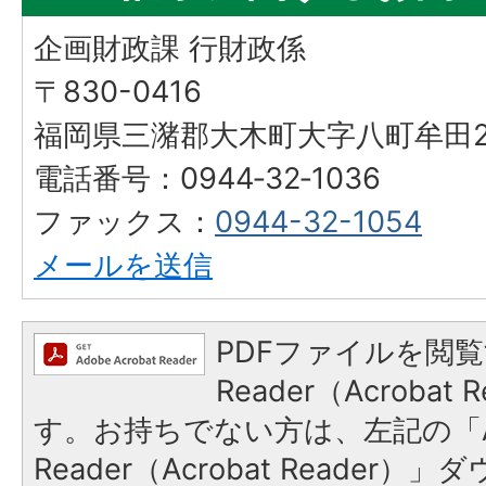
企画財政課 行財政係
〒830-0416
福岡県三潴郡大木町大字八町牟田25
電話番号：0944‐32‐1036
ファックス：
0944-32-1054
メールを送信
PDFファイルを閲覧
Reader（Acroba
す。お持ちでない方は、左記の「A
Reader（Acrobat Reade