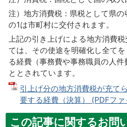
注）地方消費税：県税として県の
の1は市町村に交付されます。
上記の引き上げによる地方消費税
ては、その使途を明確化し全てを
る経費（事務費や事務職員の人件
ととされています。
引上げ分の地方消費税が充て
要する経費（決算） (PDFファイル
この記事に関するお問