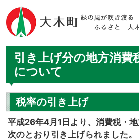
引き上げ分の地方消費
について
税率の引き上げ
平成26年4月1日より、消費税・
次のとおり引き上げられました。