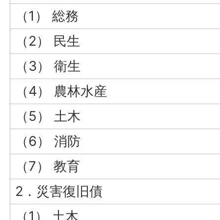
（1） 総務
（2） 民生
（3） 衛生
（4） 農林水産
（5） 土木
（6） 消防
（7） 教育
2．災害復旧債
（1） 土木