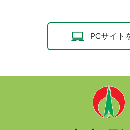
PCサイト