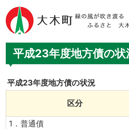
平成23年度地方債の状
平成23年度地方債の状況
区分
1．普通債