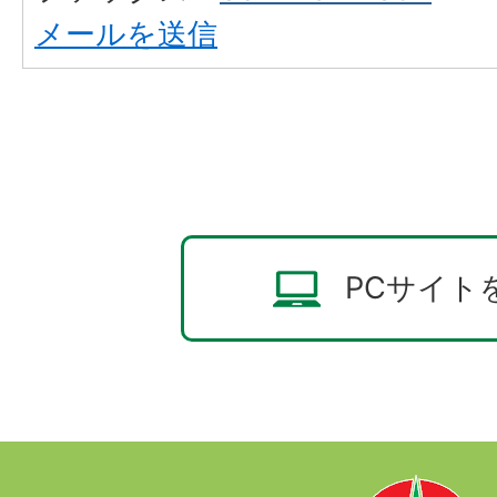
メールを送信
PCサイト