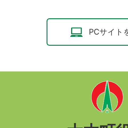
PCサイト