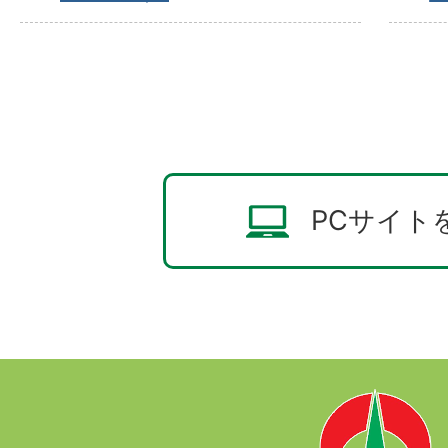
PCサイト