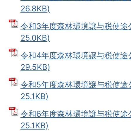
26.8KB)
令和3年度森林環境譲与税使途公表
25.0KB)
令和4年度森林環境譲与税使途公表
29.5KB)
令和5年度森林環境譲与税使途公表
25.1KB)
令和6年度森林環境譲与税使途公表
25.1KB)