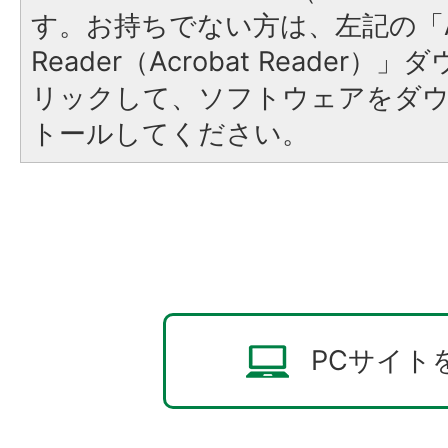
す。お持ちでない方は、左記の「A
Reader（Acrobat Reade
リックして、ソフトウェアをダ
トールしてください。
PCサイト