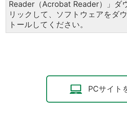
Reader（Acrobat Reade
リックして、ソフトウェアをダ
トールしてください。
PCサイト