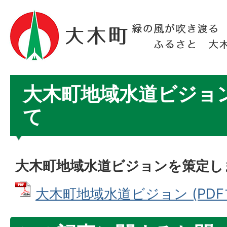
大木町地域水道ビジョ
て
大木町地域水道ビジョンを策定し
大木町地域水道ビジョン (PDFファ